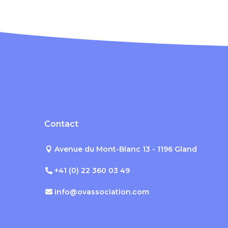
Contact
Avenue du Mont-Blanc 13 - 1196 Gland
+41 (0) 22 360 03 49
info@ovassociation.com