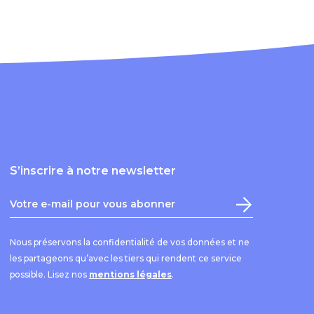
S’inscrire à notre newsletter
Nous préservons la confidentialité de vos données et ne
les partageons qu’avec les tiers qui rendent ce service
possible. Lisez nos
mentions légales
.