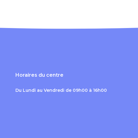
Horaires du centre
Du Lundi au Vendredi de 09h00 à 16h00