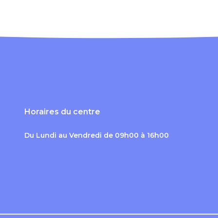
Horaires du centre
Du Lundi au Vendredi de 09h00 à 16h00