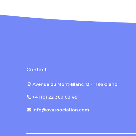
Contact
Avenue du Mont-Blanc 13 - 1196 Gland
+41 (0) 22 360 03 49
info@ovassociation.com