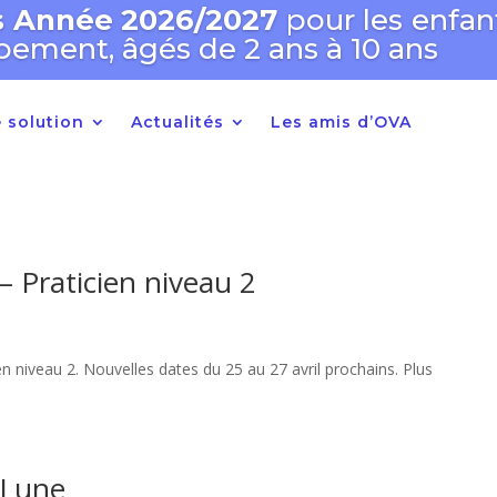
ns Année 2026/2027
pour les enfan
pement, âgés de 2 ans à 10 ans
 solution
Actualités
Les amis d’OVA
 Praticien niveau 2
niveau 2. Nouvelles dates du 25 au 27 avril prochains. Plus
-Lune