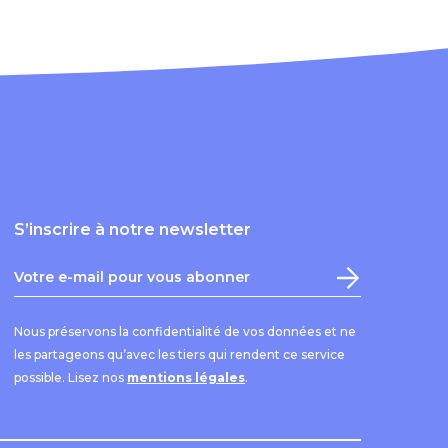
S’inscrire à notre newsletter
Nous préservons la confidentialité de vos données et ne
les partageons qu’avec les tiers qui rendent ce service
possible. Lisez nos
mentions légales
.