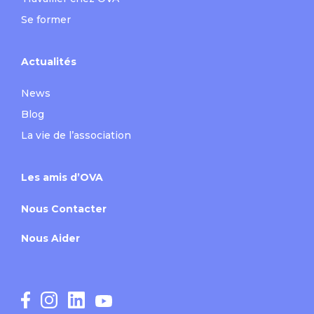
Se former
Actualités
News
Blog
La vie de l’association
Les amis d’OVA
Nous Contacter
Nous Aider