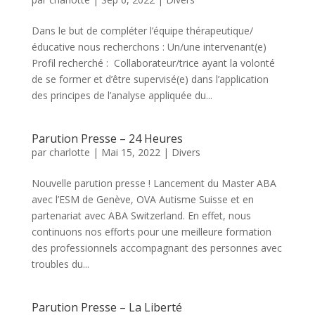
Dans le but de compléter l’équipe thérapeutique/
éducative nous recherchons : Un/une intervenant(e)
Profil recherché : Collaborateur/trice ayant la volonté
de se former et d’être supervisé(e) dans l’application
des principes de l’analyse appliquée du...
Parution Presse – 24 Heures
par
charlotte
|
Mai 15, 2022
|
Divers
Nouvelle parution presse ! Lancement du Master ABA
avec l’ESM de Genève, OVA Autisme Suisse et en
partenariat avec ABA Switzerland. En effet, nous
continuons nos efforts pour une meilleure formation
des professionnels accompagnant des personnes avec
troubles du...
Parution Presse – La Liberté