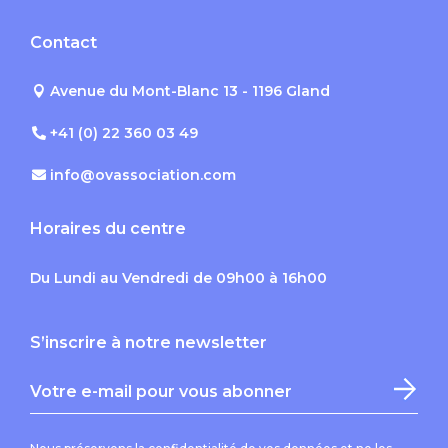
Contact
Avenue du Mont-Blanc 13 - 1196 Gland
+41 (0) 22 360 03 49
info@ovassociation.com
Horaires du centre
Du Lundi au Vendredi de 09h00 à 16h00
S’inscrire à notre newsletter