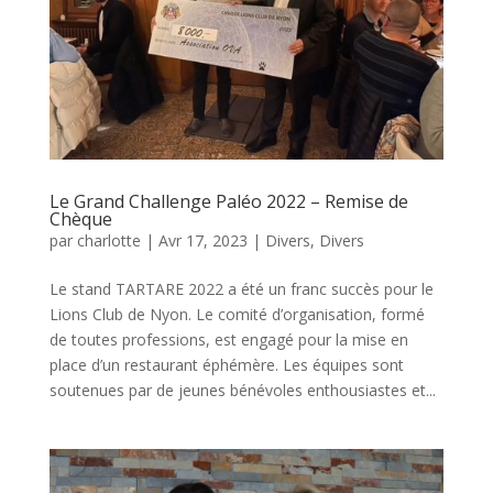
Le Grand Challenge Paléo 2022 – Remise de
Chèque
par
charlotte
|
Avr 17, 2023
|
Divers
,
Divers
Le stand TARTARE 2022 a été un franc succès pour le
Lions Club de Nyon. Le comité d’organisation, formé
de toutes professions, est engagé pour la mise en
place d’un restaurant éphémère. Les équipes sont
soutenues par de jeunes bénévoles enthousiastes et...