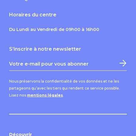
Horaires du centre
Du Lundi au Vendredi de 09h00 à 16h00
S’inscrire à notre newsletter
Nous préservons la confidentialité de vos données et ne les
partageons qu’avec les tiers qui rendent ce service possible.
Lisez nos
mentions légales
.
Découvrir