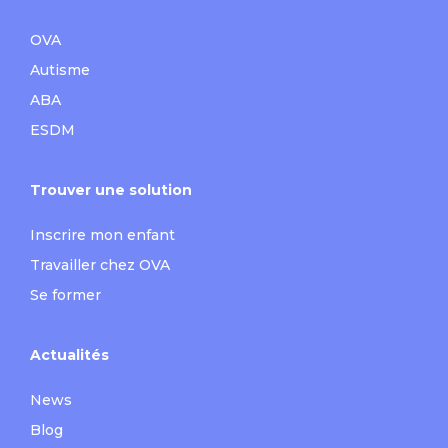
OVA
Autisme
ABA
ESDM
Trouver une solution
Inscrire mon enfant
Travailler chez OVA
Se former
Actualités
News
Blog