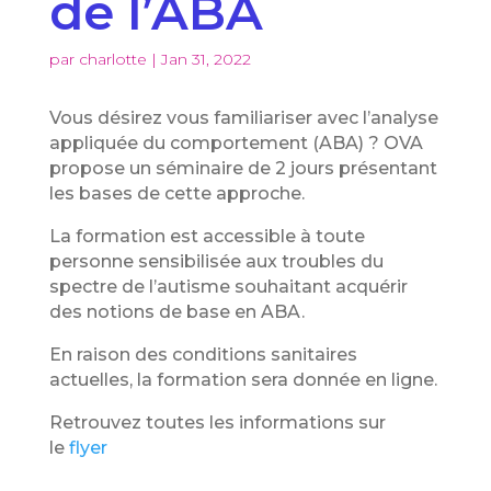
de l’ABA
par
charlotte
|
Jan 31, 2022
Vous désirez vous familiariser avec l’analyse
appliquée du comportement (ABA) ? OVA
propose un séminaire de 2 jours présentant
les bases de cette approche.
La formation est accessible à toute
personne sensibilisée aux troubles du
spectre de l’autisme souhaitant acquérir
des notions de base en ABA.
En raison des conditions sanitaires
actuelles, la formation sera donnée en ligne.
Retrouvez toutes les informations sur
le
flyer