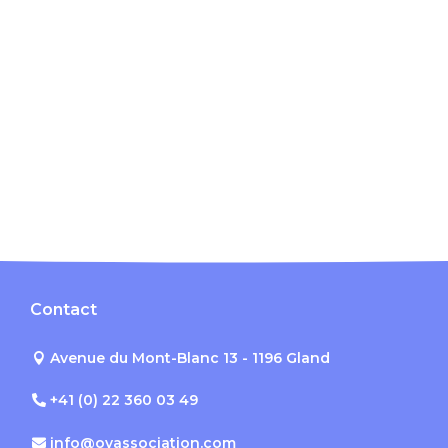
Contact
Avenue du Mont-Blanc 13 - 1196 Gland
+41 (0) 22 360 03 49
info@ovassociation.com