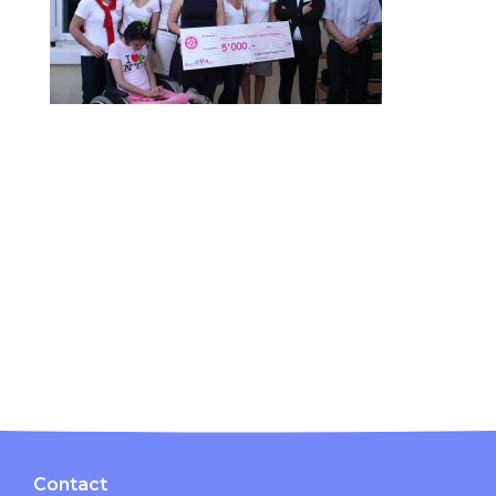
Contact