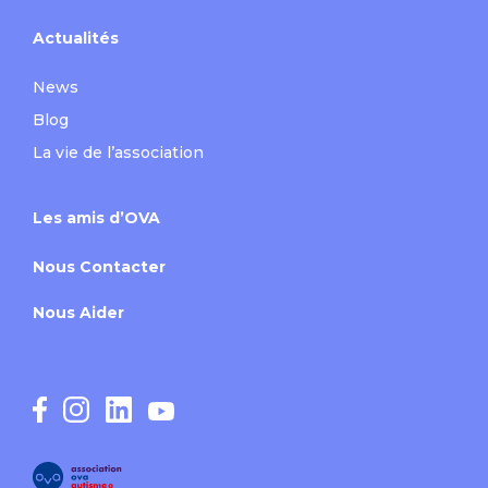
Actualités
News
Blog
La vie de l’association
Les amis d’OVA
Nous Contacter
Nous Aider