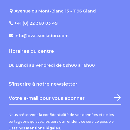
Avenue du Mont-Blanc 13 - 1196 Gland
+41 (0) 22 360 03 49
info@ovassociation.com
Horaires du centre
Du Lundi au Vendredi de 09h00 à 16h00
S’inscrire à notre newsletter
Nous préservons la confidentialité de vos données et ne les
partageons qu’avec les tiers qui rendent ce service possible.
Lisez nos
mentions légales
.