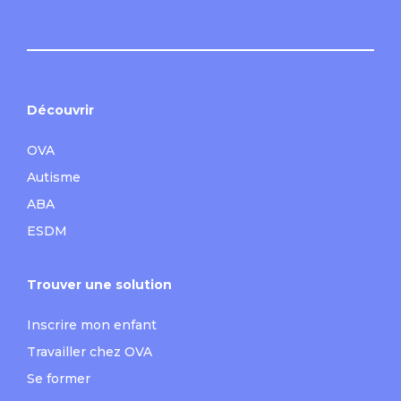
Découvrir
OVA
Autisme
ABA
ESDM
Trouver une solution
Inscrire mon enfant
Travailler chez OVA
Se former