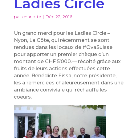
Ladies Circle
par
charlotte
|
Déc 22, 2016
Un grand merci pour les Ladies Circle –
Nyon, La Côte, qui récemment se sont
rendues dans les locaux de #OvaSuisse
pour apporter un premier chèque d’un
montant de CHF 5’000.— récolté grâce aux
fruits de leurs actions effectuées cette
année. Bénédicte Eissa, notre présidente,
les a remerciées chaleureusement dans une
ambiance conviviale qui réchauffe les
coeurs.